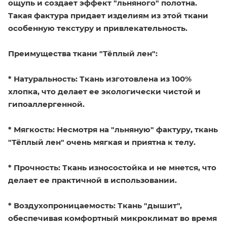
ощупь и создает эффект "льняного" полотна.
Такая фактура придает изделиям из этой ткани
особенную текстуру и привлекательность.
Преимущества ткани "Тёплый лен":
* Натуральность: Ткань изготовлена из 100%
хлопка, что делает ее экологически чистой и
гипоаллергенной.
* Мягкость: Несмотря на "льняную" фактуру, ткань
"Тёплый лен" очень мягкая и приятна к телу.
* Прочность: Ткань износостойка и не мнется, что
делает ее практичной в использовании.
* Воздухопроницаемость: Ткань "дышит",
обеспечивая комфортный микроклимат во время