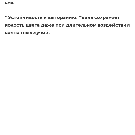
сна.
* Устойчивость к выгоранию: Ткань сохраняет
яркость цвета даже при длительном воздействии
солнечных лучей.