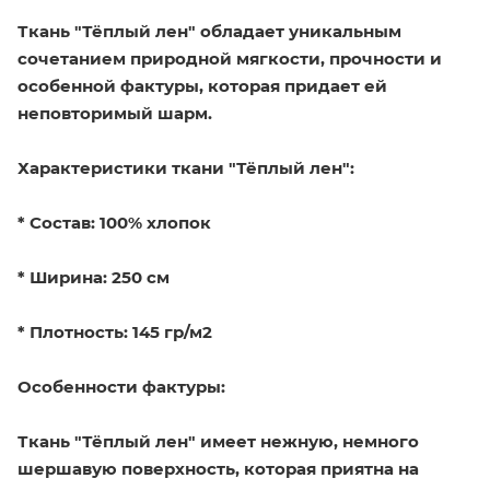
Ткань "Тёплый лен" обладает уникальным
сочетанием природной мягкости, прочности и
особенной фактуры, которая придает ей
неповторимый шарм.
Характеристики ткани "Тёплый лен":
* Состав: 100% хлопок
* Ширина: 250 см
* Плотность: 145 гр/м2
Особенности фактуры:
Ткань "Тёплый лен" имеет нежную, немного
шершавую поверхность, которая приятна на