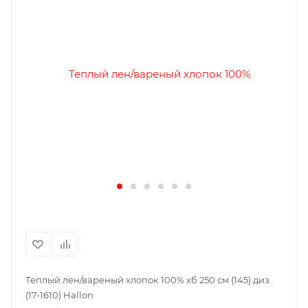
Теплый лен/вареный хлопок 100% хб 250 см (145) диз.
(17-1610) Hallon