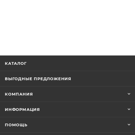
КАТАЛОГ
ВЫГОДНЫЕ ПРЕДЛОЖЕНИЯ
КОМПАНИЯ
ИНФОРМАЦИЯ
ПОМОЩЬ