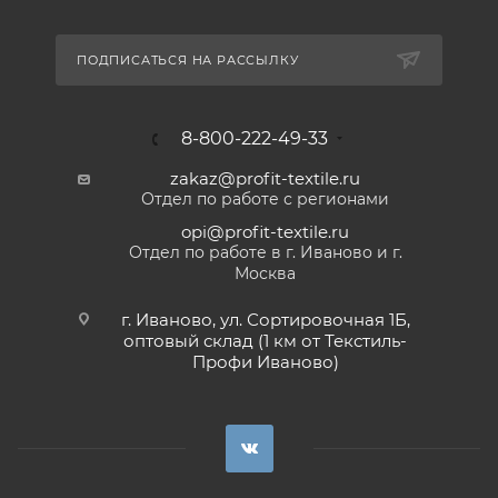
ПОДПИСАТЬСЯ НА РАССЫЛКУ
8-800-222-49-33
zakaz@profit-textile.ru
Отдел по работе с регионами
opi@profit-textile.ru
Отдел по работе в г. Иваново и г.
Москва
г. Иваново, ул. Сортировочная 1Б,
оптовый склад (1 км от Текстиль-
Профи Иваново)