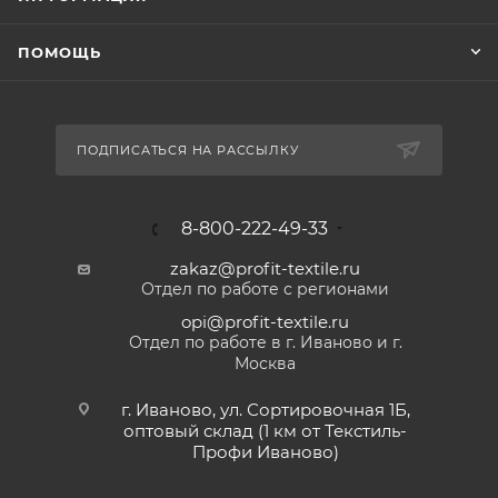
ПОМОЩЬ
ПОДПИСАТЬСЯ НА РАССЫЛКУ
8-800-222-49-33
zakaz@profit-textile.ru
Отдел по работе с регионами
opi@profit-textile.ru
Отдел по работе в г. Иваново и г.
Москва
г. Иваново, ул. Сортировочная 1Б,
оптовый склад (1 км от Текстиль-
Профи Иваново)