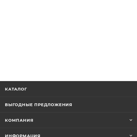
КАТАЛОГ
ВЫГОДНЫЕ ПРЕДЛОЖЕНИЯ
КОМПАНИЯ
ИНФОРМАЦИЯ