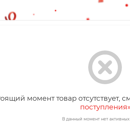
тоящий момент товар отсутствует, 
поступления
В данный момент нет активных