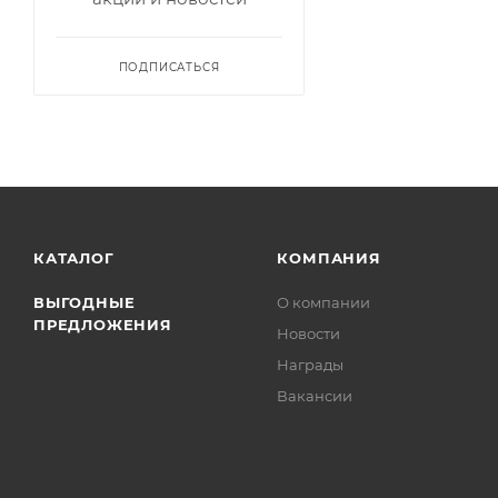
ПОДПИСАТЬСЯ
КАТАЛОГ
КОМПАНИЯ
ВЫГОДНЫЕ
О компании
ПРЕДЛОЖЕНИЯ
Новости
Награды
Вакансии