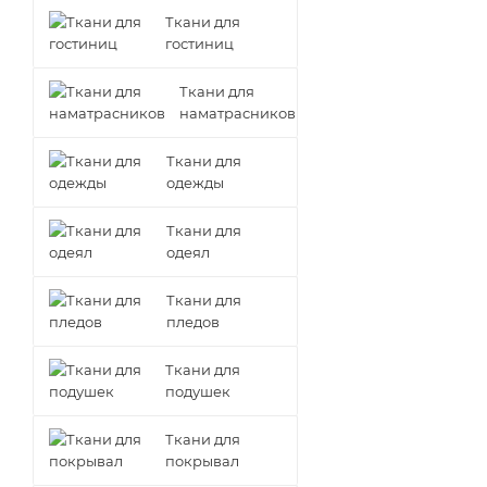
Ткани для
гостиниц
Ткани для
наматрасников
Ткани для
одежды
Ткани для
одеял
Ткани для
пледов
Ткани для
подушек
Ткани для
покрывал