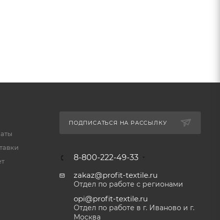
ПОДПИСАТЬСЯ НА РАССЫЛКУ
латы
тавки
8-800-222-49-33
ет
zakaz@profit-textile.ru
Отдел по работе с регионами
opi@profit-textile.ru
Отдел по работе в г. Иваново и г.
Москва