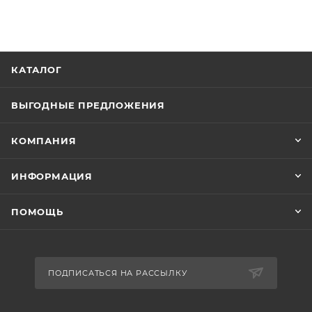
КАТАЛОГ
ВЫГОДНЫЕ ПРЕДЛОЖЕНИЯ
КОМПАНИЯ
ИНФОРМАЦИЯ
ПОМОЩЬ
ПОДПИСАТЬСЯ НА РАССЫЛКУ