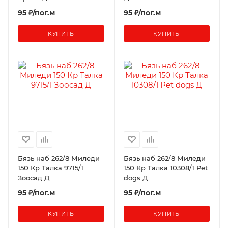
95 ₽/пог.м
95 ₽/пог.м
КУПИТЬ
КУПИТЬ
Бязь наб 262/8 Миледи
Бязь наб 262/8 Миледи
150 Кр Талка 9715/1
150 Кр Талка 10308/1 Pet
Зоосад Д
dogs Д
95 ₽/пог.м
95 ₽/пог.м
КУПИТЬ
КУПИТЬ