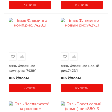
КУПИТЬ
КУПИТЬ
Бязь Фламинго
Бязь Фламинго новый
комп.рис. 7428/1
рис.7427/1
106 ₽/пог.м
106 ₽/пог.м
КУПИТЬ
КУПИТЬ