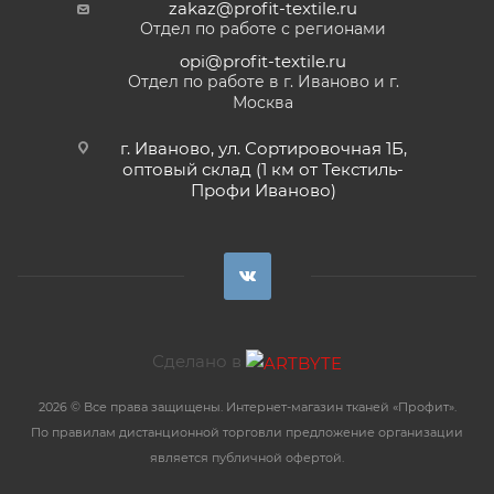
zakaz@profit-textile.ru
Отдел по работе с регионами
opi@profit-textile.ru
Отдел по работе в г. Иваново и г.
Москва
г. Иваново, ул. Сортировочная 1Б,
оптовый склад (1 км от Текстиль-
Профи Иваново)
Сделано в
2026 © Все права защищены. Интернет-магазин тканей «Профит».
По правилам дистанционной торговли предложение организации
является публичной офертой.