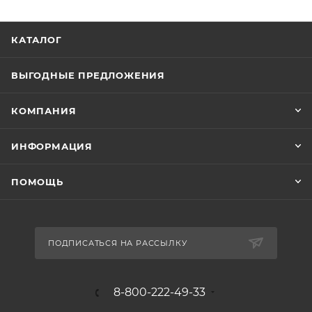
КАТАЛОГ
ВЫГОДНЫЕ ПРЕДЛОЖЕНИЯ
КОМПАНИЯ
ИНФОРМАЦИЯ
ПОМОЩЬ
ПОДПИСАТЬСЯ НА РАССЫЛКУ
8-800-222-49-33